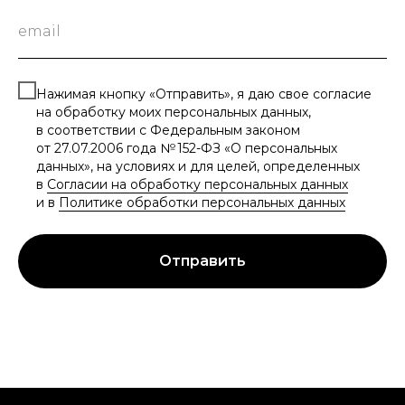
Нажимая кнопку «Отправить», я даю свое согласие
на обработку моих персональных данных,
в соответствии с Федеральным законом
от 27.07.2006 года № 152-ФЗ «О персональных
данных», на условиях и для целей, определенных
в
Согласии на обработку персональных данных
и в
Политике обработки персональных данных
Отправить