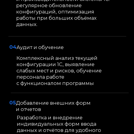
Контакты
Наши кейсы по 1С