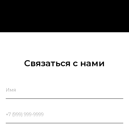
Связаться с нами