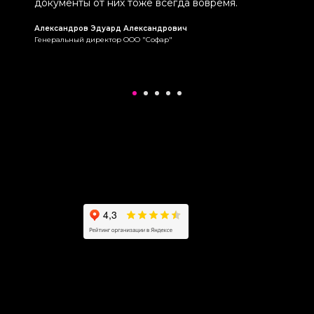
документы от них тоже всегда вовремя.
Александров Эдуард Александрович
Генеральный директор ООО "Софар"