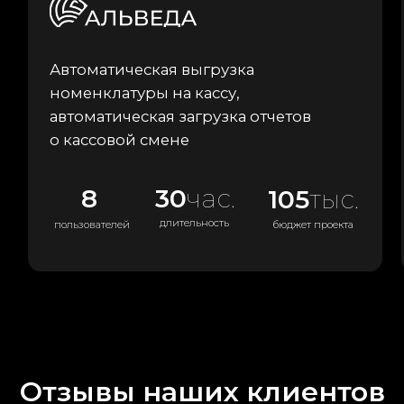
Отзывы наших клиентов