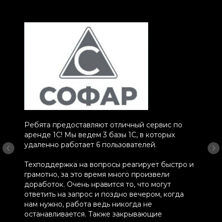
Ребята предоставляют отличный сервис по
аренде 1С! Мы ведем 3 базы 1С, в которых
удаленно работает 6 пользователей.
Техподдержка на вопросы реагирует быстро и
грамотно, за это время много произвели
доработок. Очень нравится то, что могут
ответить на запрос и поздно вечером, когда
нам нужно, работа ведь никогда не
останавливается. Также закрывающие